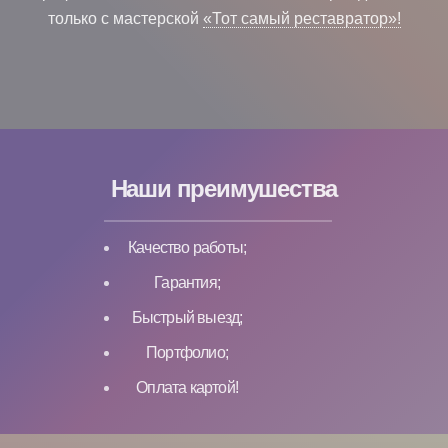
только с мастерской
«Тот самый реставратор»!
Наши преимушества
Качество работы;
Гарантия;
Быстрый выезд;
Портфолио;
Оплата картой!