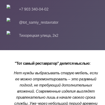
+7 903 340-04-02
@tot_samiy_restavrator
Тихорецкая улица, 2к2
"Тот самый реставратор" делится мыслью:
Нет нужды выбрасывать старую мебель, если
ее можно отремонтировать – это разумный
подход, не требующий дополнительных
вложений. Современные изделия выглядят
привлекательно лишь в начале своего срока
службы. Уже через небольшой период времени