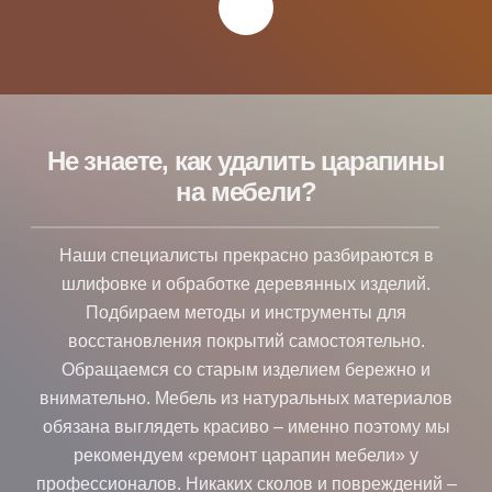
NEXT
Не знаете, как удалить царапины
на мебели?
Наши специалисты прекрасно разбираются в
шлифовке и обработке деревянных изделий.
Подбираем методы и инструменты для
восстановления покрытий самостоятельно.
Обращаемся со старым изделием бережно и
внимательно. Мебель из натуральных материалов
обязана выглядеть красиво – именно поэтому мы
рекомендуем «ремонт царапин мебели» у
профессионалов. Никаких сколов и повреждений –