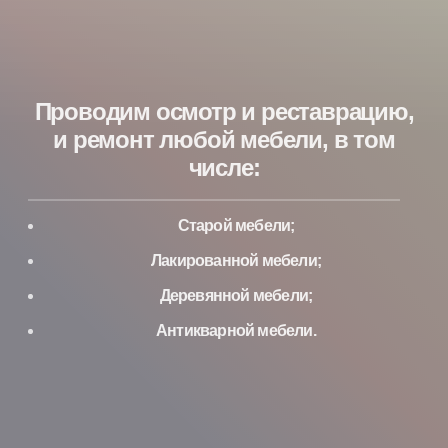
Проводим осмотр и реставрацию,
и ремонт любой мебели, в том
числе:
Старой мебели;
Лакированной мебели;
Деревянной мебели;
Антикварной мебели.