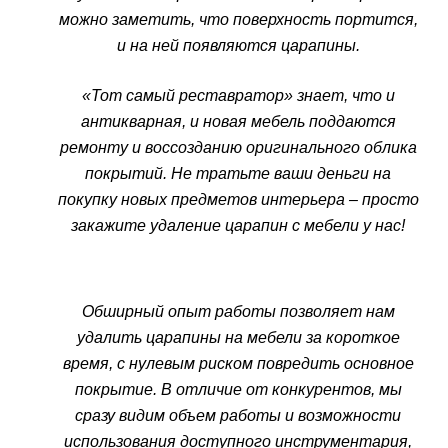
можно заметить, что поверхность портится,
и на ней появляются царапины.
«Тот самый реставратор» знает, что и
антикварная, и новая мебель поддаются
ремонту и воссозданию оригинального облика
покрытий. Не тратьте ваши деньги на
покупку новых предметов интерьера – просто
закажите удаление царапин с мебели у нас!
Обширный опыт работы позволяет нам
удалить царапины на мебели за короткое
время, с нулевым риском повредить основное
покрытие. В отличие от конкурентов, мы
сразу видим объем работы и возможности
использования доступного инструментария,