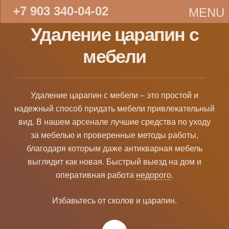
+7 903 340-04-02
MENU
Удаление царапин с
мебели
Удаление царапин с мебели – это простой и
надежный способ придать мебели привлекательный
вид. В нашем арсенале лучшие средства по уходу
за мебелью и проверенные методы работы,
благодаря которым даже антикварная мебель
выглядит как новая. Быстрый выезд на дом и
оперативная работа
недорого
.
Избавьтесь от сколов и царапин.