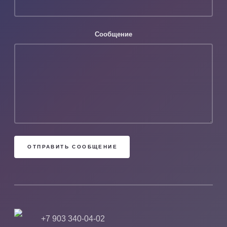
Сообщение
+7 903 340-04-02