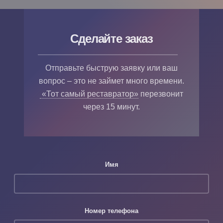
Сделайте заказ
Отправьте быструю заявку или ваш
вопрос – это не займет много времени.
«Тот самый реставратор»
перезвонит
через 15 минут.
Имя
Номер телефона